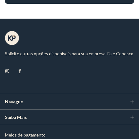
Solicite outras opções disponíveis para sua empresa. Fale Conosco
Navegue
Saiba Mais
Meios de pagamento