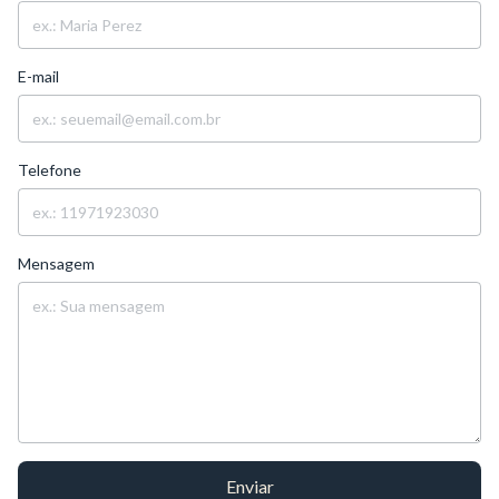
E-mail
Telefone
Mensagem
Enviar