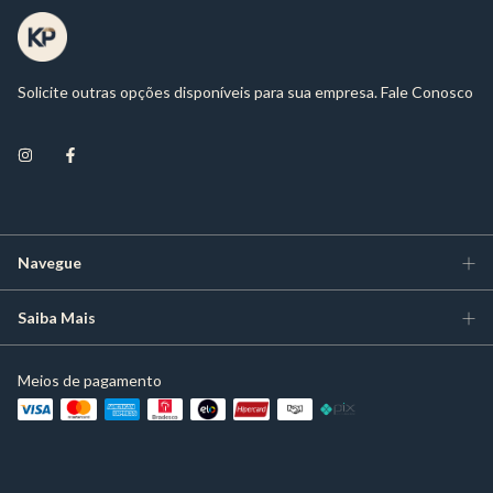
Solicite outras opções disponíveis para sua empresa. Fale Conosco
Navegue
Saiba Mais
Meios de pagamento