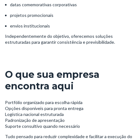
datas comemorativas corporativas
projetos promocionais
envios institucionais
Independentemente do objetivo, oferecemos soluções
estruturadas para garantir consistência e previsibilidade.
O que sua empresa
encontra aqui
Portfólio organizado para escolha rápida
Opções disponíveis para pronta entrega
Logística nacional estruturada
Padronização de apresentação
Suporte consultivo quando necessário
Tudo pensado para reduzir complexidade e facilitar a execução do