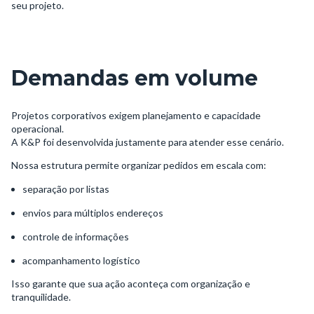
seu projeto.
Demandas em volume
Projetos corporativos exigem planejamento e capacidade
operacional.
A K&P foi desenvolvida justamente para atender esse cenário.
Nossa estrutura permite organizar pedidos em escala com:
separação por listas
envios para múltiplos endereços
controle de informações
acompanhamento logístico
Isso garante que sua ação aconteça com organização e
tranquilidade.