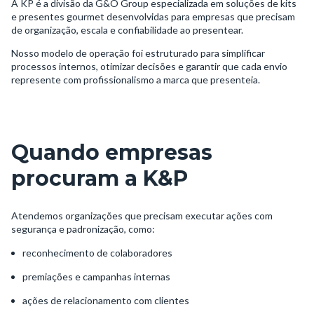
A KP é a divisão da G&O Group especializada em soluções de kits
e presentes gourmet desenvolvidas para empresas que precisam
de organização, escala e confiabilidade ao presentear.
Nosso modelo de operação foi estruturado para simplificar
processos internos, otimizar decisões e garantir que cada envio
represente com profissionalismo a marca que presenteia.
Quando empresas
procuram a K&P
Atendemos organizações que precisam executar ações com
segurança e padronização, como:
reconhecimento de colaboradores
premiações e campanhas internas
ações de relacionamento com clientes