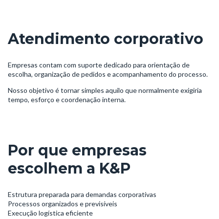
Atendimento corporativo
Empresas contam com suporte dedicado para orientação de
escolha, organização de pedidos e acompanhamento do processo.
Nosso objetivo é tornar simples aquilo que normalmente exigiria
tempo, esforço e coordenação interna.
Por que empresas
escolhem a K&P
Estrutura preparada para demandas corporativas
Processos organizados e previsíveis
Execução logística eficiente