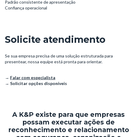
Padrão consistente de apresentação
Confiança operacional
Solicite atendimento
Se sua empresa precisa de uma solução estruturada para
presentear, nossa equipe está pronta para orientar.
→
Falar com especialista
→
Solicitar opções disponíveis
A K&P existe para que empresas
possam executar ações de
reconhecimento e relacionamento