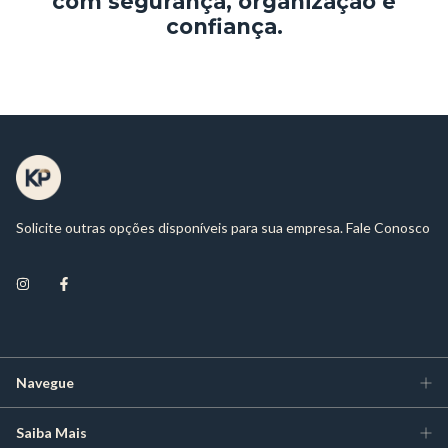
com segurança, organização e
confiança.
Solicite outras opções disponíveis para sua empresa. Fale Conosco
Navegue
Saiba Mais