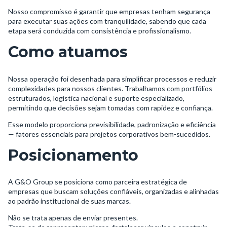
Nosso compromisso é garantir que empresas tenham segurança
para executar suas ações com tranquilidade, sabendo que cada
etapa será conduzida com consistência e profissionalismo.
Como atuamos
Nossa operação foi desenhada para simplificar processos e reduzir
complexidades para nossos clientes. Trabalhamos com portfólios
estruturados, logística nacional e suporte especializado,
permitindo que decisões sejam tomadas com rapidez e confiança.
Esse modelo proporciona previsibilidade, padronização e eficiência
— fatores essenciais para projetos corporativos bem-sucedidos.
Posicionamento
A G&O Group se posiciona como parceira estratégica de
empresas que buscam soluções confiáveis, organizadas e alinhadas
ao padrão institucional de suas marcas.
Não se trata apenas de enviar presentes.