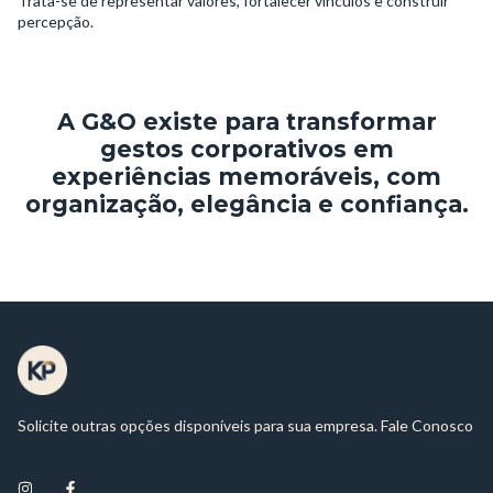
Trata-se de representar valores, fortalecer vínculos e construir
percepção.
A G&O existe para transformar
gestos corporativos em
experiências memoráveis, com
organização, elegância e confiança.
Solicite outras opções disponíveis para sua empresa. Fale Conosco