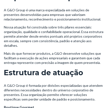
A G&O Group é uma marca especializada em soluções de
presentes desenvolvidas para empresas que valorizam
relacionamento, reconhecimento e posicionamento institucional.
Nossa atuação foi construída sobre três pilares essenciais:
organização, qualidade e confiabilidade operacional. Essa estrutura
permite atender desde envios pontuais até projetos corporativos
em escala, sempre com consistência, padrão e atenção aos
detalhes.
Mais do que fornecer produtos, a G&O desenvolve soluções que
facilitam a execução de ações empresariais e garantem que cada
entrega represente com precisão a imagem de quem presenteia.
Estrutura de atuação
A G&O Group é formada por divisões especializadas que atendem
diferentes necessidades dentro do universo corporativo de
presentes. Essa organização permite oferecer soluções
específicas sem perder unidade de padrão e posicionamento.
Boutique Gourmet