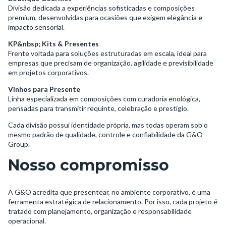
Divisão dedicada a experiências sofisticadas e composições
premium, desenvolvidas para ocasiões que exigem elegância e
impacto sensorial.
KP&nbsp; Kits & Presentes
Frente voltada para soluções estruturadas em escala, ideal para
empresas que precisam de organização, agilidade e previsibilidade
em projetos corporativos.
Vinhos para Presente
Linha especializada em composições com curadoria enológica,
pensadas para transmitir requinte, celebração e prestígio.
Cada divisão possui identidade própria, mas todas operam sob o
mesmo padrão de qualidade, controle e confiabilidade da G&O
Group.
Nosso compromisso
A G&O acredita que presentear, no ambiente corporativo, é uma
ferramenta estratégica de relacionamento. Por isso, cada projeto é
tratado com planejamento, organização e responsabilidade
operacional.