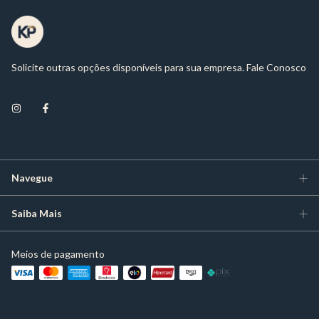
Solicite outras opções disponíveis para sua empresa. Fale Conosco
Navegue
Saiba Mais
Meios de pagamento