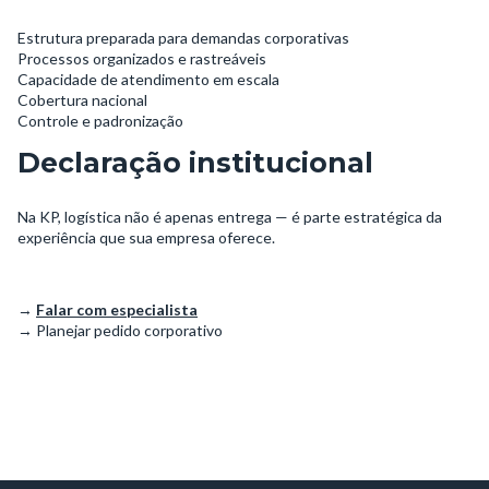
Estrutura preparada para demandas corporativas
Processos organizados e rastreáveis
Capacidade de atendimento em escala
Cobertura nacional
Controle e padronização
Declaração institucional
Na KP, logística não é apenas entrega — é parte estratégica da
experiência que sua empresa oferece.
→
Falar com especialista
→ Planejar pedido corporativo