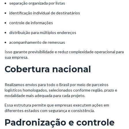
separação organizada por listas
identificação individual de destinatários
controle de informações
distribuição para múltiplos endereços
acompanhamento de remessas
Isso garante previsibilidade e reduz complexidade operacional para
sua empresa.
Cobertura nacional
Realizamos envios para todo o Brasil por meio de parceiros
logísticos homologados, selecionados conforme região, prazo e
modalidade mais adequada para cada projeto.
Essa estrutura permite que empresas executem ações em
diferentes estados com segurança e consistência.
Padronização e controle