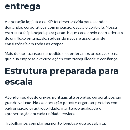
entrega
A operação logística da KP foi desenvolvida para atender
demandas corporativas com precisão, escala e controle. Nossa
estrutura foi planejada para garantir que cada envio ocorra dentro
de um fluxo organizado, reduzindo riscos e assegurando
consistência em todas as etapas.
Mais do que transportar pedidos, coordenamos processos para
que sua empresa execute ações com tranquilidade e confiança.
Estrutura preparada para
escala
Atendemos desde envios pontuais até projetos corporativos em
grande volume. Nossa operação permite organizar pedidos com
padronização e rastreabilidade, mantendo qualidade e
apresentação em cada unidade enviada.
Trabalhamos com planejamento logístico que possibilita: