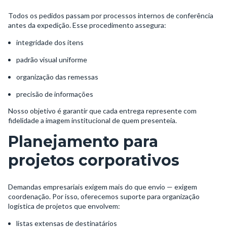
Todos os pedidos passam por processos internos de conferência
antes da expedição. Esse procedimento assegura:
integridade dos itens
padrão visual uniforme
organização das remessas
precisão de informações
Nosso objetivo é garantir que cada entrega represente com
fidelidade a imagem institucional de quem presenteia.
Planejamento para
projetos corporativos
Demandas empresariais exigem mais do que envio — exigem
coordenação. Por isso, oferecemos suporte para organização
logística de projetos que envolvem:
listas extensas de destinatários