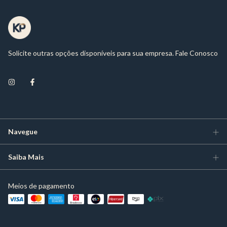
Solicite outras opções disponíveis para sua empresa. Fale Conosco
Navegue
Saiba Mais
Meios de pagamento