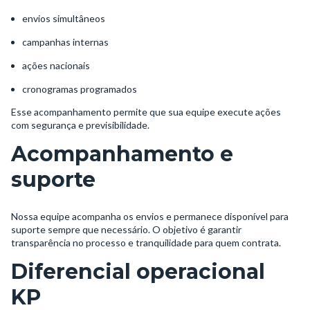
envios simultâneos
campanhas internas
ações nacionais
cronogramas programados
Esse acompanhamento permite que sua equipe execute ações
com segurança e previsibilidade.
Acompanhamento e
suporte
Nossa equipe acompanha os envios e permanece disponível para
suporte sempre que necessário. O objetivo é garantir
transparência no processo e tranquilidade para quem contrata.
Diferencial operacional
KP