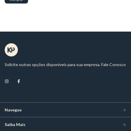
Solicite outras opções disponíveis para sua empresa. Fale Conosco
Navegue
Saiba Mais