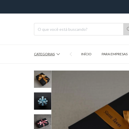
CATEGORIAS
INÍCIO
PARA EMPRESAS