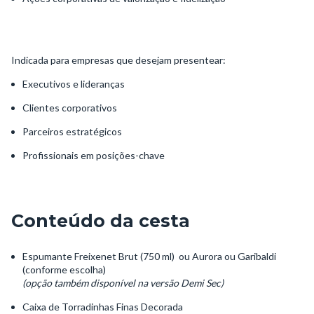
Indicada para empresas que desejam presentear:
Executivos e lideranças
Clientes corporativos
Parceiros estratégicos
Profissionais em posições-chave
Conteúdo da cesta
Espumante Freixenet Brut (750 ml) ou Aurora ou Garibaldi
(conforme escolha)
(opção também disponível na versão Demi Sec)
Caixa de Torradinhas Finas Decorada