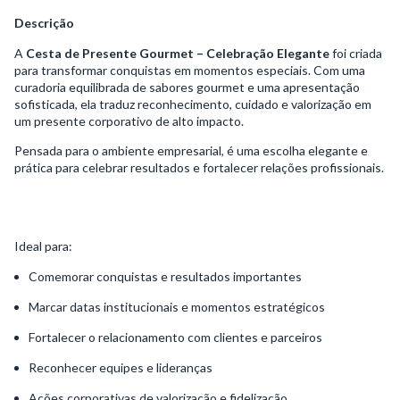
Descrição
A
Cesta de Presente Gourmet – Celebração Elegante
foi criada
para transformar conquistas em momentos especiais. Com uma
curadoria equilibrada de sabores gourmet e uma apresentação
sofisticada, ela traduz reconhecimento, cuidado e valorização em
um presente corporativo de alto impacto.
Pensada para o ambiente empresarial, é uma escolha elegante e
prática para celebrar resultados e fortalecer relações profissionais.
Ideal para:
Comemorar conquistas e resultados importantes
Marcar datas institucionais e momentos estratégicos
Fortalecer o relacionamento com clientes e parceiros
Reconhecer equipes e lideranças
Ações corporativas de valorização e fidelização