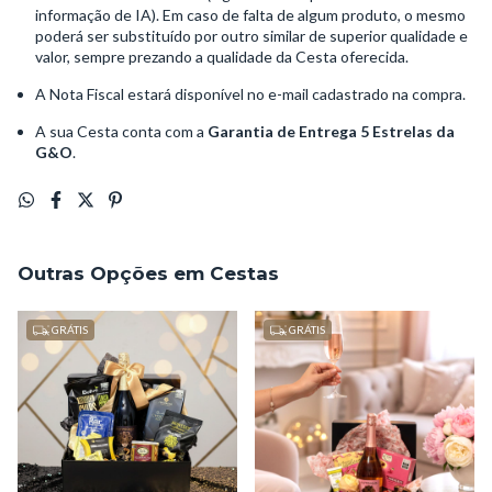
informação de IA). Em caso de falta de algum produto, o mesmo
poderá ser substituído por outro similar de superior qualidade e
valor, sempre prezando a qualidade da Cesta oferecida.
A Nota Fiscal estará disponível no e-mail cadastrado na compra.
A sua Cesta conta com a
Garantia de Entrega 5 Estrelas da
G&O
.
Outras Opções em Cestas
GRÁTIS
GRÁTIS