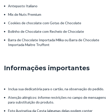
Antepasto Italiano
Mix de Nuts Premium
Cookies de chocolate com Gotas de Chocolate
Bolinho de Chocolate com Recheio de Chocolate
Barra de Chocolate Importada Milka ou Barra de Chocolate
Importada Maitre Truffont
Informações importantes
Inclua sua dedicatória para o cartão, na observação do pedido.
Atenção alérgicos: informe restrições no campo de mensagens
para substituição do produto.
Foto ilustrativa da Cesta (algumas delas podem conter