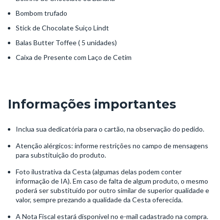
Bombom trufado
Stick de Chocolate Suiço Lindt
Balas Butter Toffee ( 5 unidades)
Caixa de Presente com Laço de Cetim
Informações importantes
Inclua sua dedicatória para o cartão, na observação do pedido.
Atenção alérgicos: informe restrições no campo de mensagens
para substituição do produto.
Foto ilustrativa da Cesta (algumas delas podem conter
informação de IA). Em caso de falta de algum produto, o mesmo
poderá ser substituído por outro similar de superior qualidade e
valor, sempre prezando a qualidade da Cesta oferecida.
A Nota Fiscal estará disponível no e-mail cadastrado na compra.