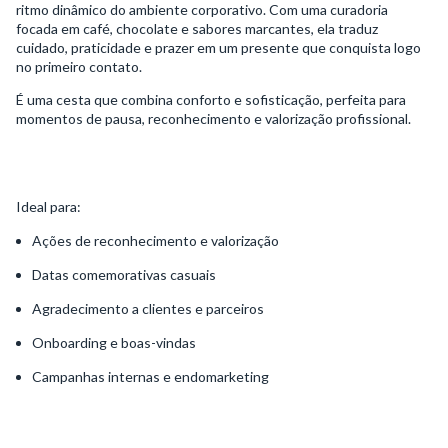
ritmo dinâmico do ambiente corporativo. Com uma curadoria
focada em café, chocolate e sabores marcantes, ela traduz
cuidado, praticidade e prazer em um presente que conquista logo
no primeiro contato.
É uma cesta que combina conforto e sofisticação, perfeita para
momentos de pausa, reconhecimento e valorização profissional.
Ideal para:
Ações de reconhecimento e valorização
Datas comemorativas casuais
Agradecimento a clientes e parceiros
Onboarding e boas-vindas
Campanhas internas e endomarketing