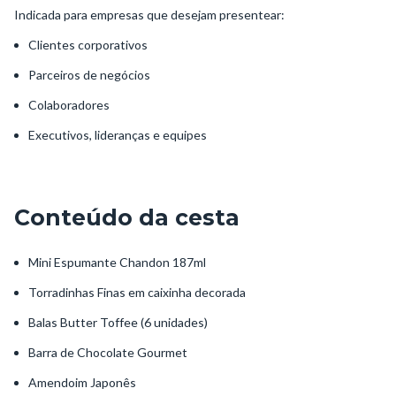
Indicada para empresas que desejam presentear:
Clientes corporativos
Parceiros de negócios
Colaboradores
Executivos, lideranças e equipes
Conteúdo da cesta
Mini Espumante Chandon 187ml
Torradinhas Finas em caixinha decorada
Balas Butter Toffee (6 unidades)
Barra de Chocolate Gourmet
Amendoim Japonês