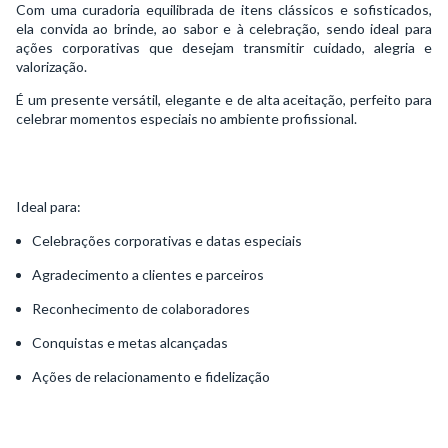
Com uma curadoria equilibrada de itens clássicos e sofisticados,
ela convida ao brinde, ao sabor e à celebração, sendo ideal para
ações corporativas que desejam transmitir cuidado, alegria e
valorização.
É um presente versátil, elegante e de alta aceitação, perfeito para
celebrar momentos especiais no ambiente profissional.
Ideal para:
Celebrações corporativas e datas especiais
Agradecimento a clientes e parceiros
Reconhecimento de colaboradores
Conquistas e metas alcançadas
Ações de relacionamento e fidelização