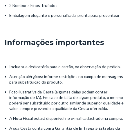
2 Bombons Finos Trufados
Embalagem elegante e personalizada, pronta para presentear
Informações importantes
Inclua sua dedicatória para o cartão, na observação do pedido.
Atenção alérgicos: informe restrições no campo de mensagens
para substituição do produto.
Foto ilustrativa da Cesta (algumas delas podem conter
informação de IA). Em caso de falta de algum produto, o mesmo
poderá ser substituído por outro similar de superior qualidade e
valor, sempre prezando a qualidade da Cesta oferecida.
A Nota Fiscal estará disponível no e-mail cadastrado na compra.
A sua Cesta conta com a
Garantia de Entrega 5 Estrelas da