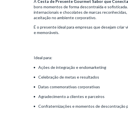
A
Cesta de Presente Gourmet Sabor que Conect
bons momentos de forma descontraída e sofisticada.
internacionais e chocolates de marcas reconhecidas, 
aceitação no ambiente corporativo.
É o presente ideal para empresas que desejam criar v
e memoráveis.
Ideal para:
Ações de integração e endomarketing
Celebração de metas e resultados
Datas comemorativas corporativas
Agradecimento a clientes e parceiros
Confraternizações e momentos de descontração pr