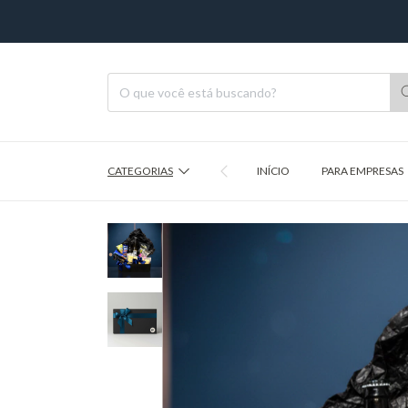
CATEGORIAS
INÍCIO
PARA EMPRESAS