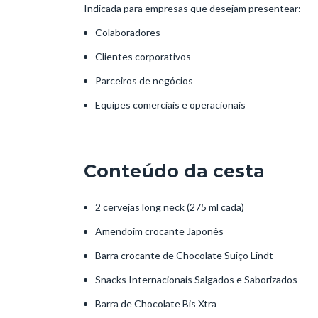
Indicada para empresas que desejam presentear:
Colaboradores
Clientes corporativos
Parceiros de negócios
Equipes comerciais e operacionais
Conteúdo da cesta
2 cervejas long neck (275 ml cada)
Amendoim crocante Japonês
Barra crocante de Chocolate Suiço Lindt
Snacks Internacionais Salgados e Saborizados
Barra de Chocolate Bis Xtra