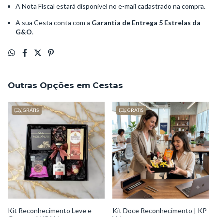
A Nota Fiscal estará disponível no e-mail cadastrado na compra.
A sua Cesta conta com a
Garantia de Entrega 5 Estrelas da
G&O
.
Outras Opções em Cestas
GRÁTIS
GRÁTIS
Kit Reconhecimento Leve e
Kit Doce Reconhecimento | KP