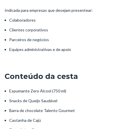
Indicada para empresas que desejam presentear:
Colaboradores
Clientes corporativos
Parceiros de negócios
Equipes administrativas e de apoio
Conteúdo da cesta
Espumante Zero Álcool (750 ml)
Snacks de Queijo Saudável
Barra de chocolate Talento Gourmet
Castanha de Cajú