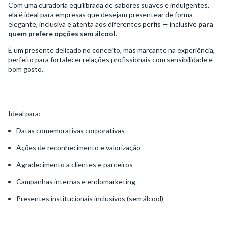
Com uma curadoria equilibrada de sabores suaves e indulgentes,
ela é ideal para empresas que desejam presentear de forma
elegante, inclusiva e atenta aos diferentes perfis — inclusive
para
quem prefere opções sem álcool
.
É um presente delicado no conceito, mas marcante na experiência,
perfeito para fortalecer relações profissionais com sensibilidade e
bom gosto.
Ideal para:
Datas comemorativas corporativas
Ações de reconhecimento e valorização
Agradecimento a clientes e parceiros
Campanhas internas e endomarketing
Presentes institucionais inclusivos (sem álcool)