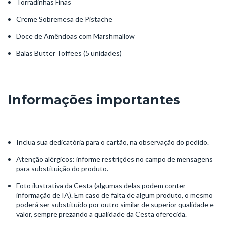
Torradinhas Finas
Creme Sobremesa de Pistache
Doce de Amêndoas com Marshmallow
Balas Butter Toffees (5 unidades)
Informações importantes
Inclua sua dedicatória para o cartão, na observação do pedido.
Atenção alérgicos: informe restrições no campo de mensagens
para substituição do produto.
Foto ilustrativa da Cesta (algumas delas podem conter
informação de IA). Em caso de falta de algum produto, o mesmo
poderá ser substituído por outro similar de superior qualidade e
valor, sempre prezando a qualidade da Cesta oferecida.